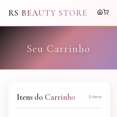
RS BEAUTY STORE
Seu Carrinho
Itens do Carrinho
0 itens