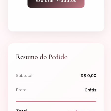
Explorar Produtos
Resumo do Pedido
Subtotal
R$ 0,00
Frete
Grátis