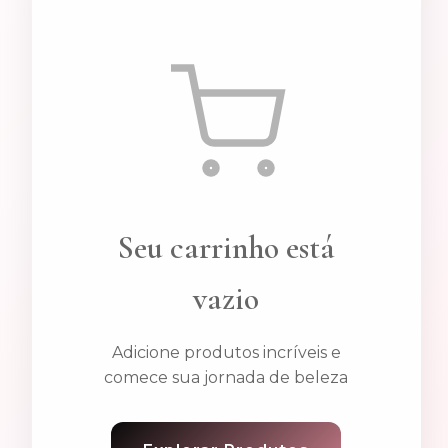
Seu carrinho está
vazio
Adicione produtos incríveis e
comece sua jornada de beleza