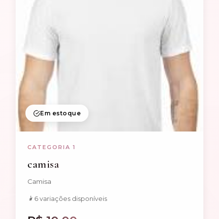
Em estoque
CATEGORIA 1
camisa
Camisa
6 variações disponíveis