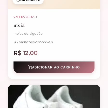
CATEGORIA 1
meia
meias de algodão
2 variações disponíveis
R$ 12,00
ADICIONAR AO CARRINHO