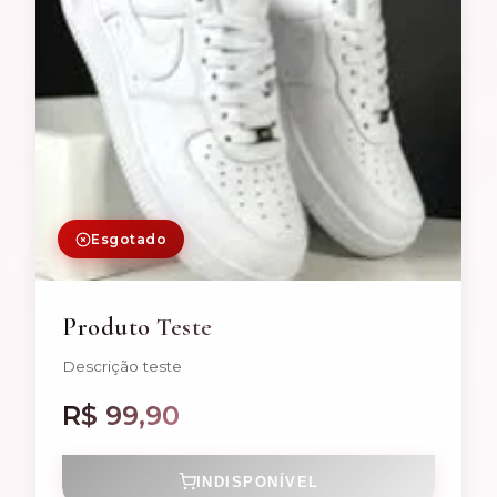
Esgotado
Produto Teste
Descrição teste
R$ 99,90
INDISPONÍVEL