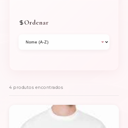
Ordenar
4 produtos encontrados